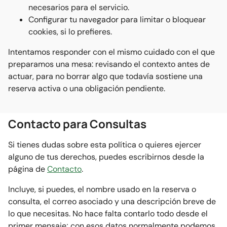
necesarios para el servicio.
Configurar tu navegador para limitar o bloquear
cookies, si lo prefieres.
Intentamos responder con el mismo cuidado con el que
preparamos una mesa: revisando el contexto antes de
actuar, para no borrar algo que todavía sostiene una
reserva activa o una obligación pendiente.
Contacto para Consultas
Si tienes dudas sobre esta política o quieres ejercer
alguno de tus derechos, puedes escribirnos desde la
página de
Contacto
.
Incluye, si puedes, el nombre usado en la reserva o
consulta, el correo asociado y una descripción breve de
lo que necesitas. No hace falta contarlo todo desde el
primer mensaje; con esos datos normalmente podemos