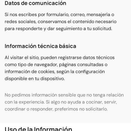
Datos de comunicación
Si nos escribes por formulario, correo, mensajería o
redes sociales, conservamos el contenido necesario
para responderte y dar seguimiento a tu solicitud.
Información técnica básica
Al visitar el sitio, pueden registrarse datos técnicos
como tipo de navegador, páginas consultadas o
información de cookies, según la configuración
disponible en tu dispositivo.
No pedimos información sensible que no tenga relación
con la experiencia. Si algo no ayuda a cocinar, servir,
coordinar o responder, preferimos no solicitarlo.
Uso de la Información