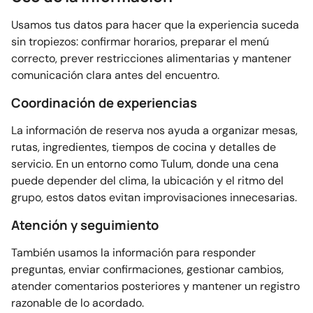
Usamos tus datos para hacer que la experiencia suceda
sin tropiezos: confirmar horarios, preparar el menú
correcto, prever restricciones alimentarias y mantener
comunicación clara antes del encuentro.
Coordinación de experiencias
La información de reserva nos ayuda a organizar mesas,
rutas, ingredientes, tiempos de cocina y detalles de
servicio. En un entorno como Tulum, donde una cena
puede depender del clima, la ubicación y el ritmo del
grupo, estos datos evitan improvisaciones innecesarias.
Atención y seguimiento
También usamos la información para responder
preguntas, enviar confirmaciones, gestionar cambios,
atender comentarios posteriores y mantener un registro
razonable de lo acordado.