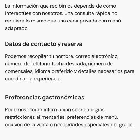
La información que recibimos depende de cómo
interactúes con nosotros. Una consulta rápida no
requiere lo mismo que una cena privada con menú
adaptado.
Datos de contacto y reserva
Podemos recopilar tu nombre, correo electrónico,
número de teléfono, fecha deseada, número de
comensales, idioma preferido y detalles necesarios para
coordinar la experiencia.
Preferencias gastronómicas
Podemos recibir información sobre alergias,
restricciones alimentarias, preferencias de menú,
ocasión de la visita o necesidades especiales del grupo.