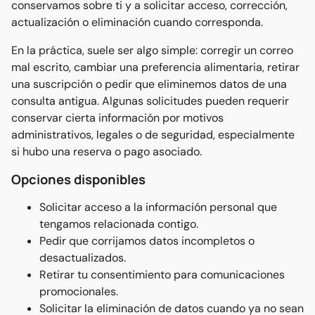
conservamos sobre ti y a solicitar acceso, corrección,
actualización o eliminación cuando corresponda.
En la práctica, suele ser algo simple: corregir un correo
mal escrito, cambiar una preferencia alimentaria, retirar
una suscripción o pedir que eliminemos datos de una
consulta antigua. Algunas solicitudes pueden requerir
conservar cierta información por motivos
administrativos, legales o de seguridad, especialmente
si hubo una reserva o pago asociado.
Opciones disponibles
Solicitar acceso a la información personal que
tengamos relacionada contigo.
Pedir que corrijamos datos incompletos o
desactualizados.
Retirar tu consentimiento para comunicaciones
promocionales.
Solicitar la eliminación de datos cuando ya no sean