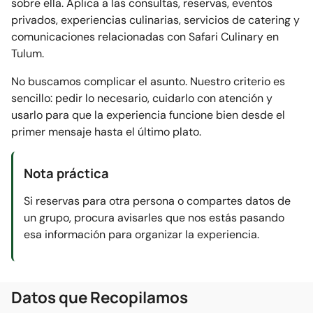
sobre ella. Aplica a las consultas, reservas, eventos
privados, experiencias culinarias, servicios de catering y
comunicaciones relacionadas con Safari Culinary en
Tulum.
No buscamos complicar el asunto. Nuestro criterio es
sencillo: pedir lo necesario, cuidarlo con atención y
usarlo para que la experiencia funcione bien desde el
primer mensaje hasta el último plato.
Nota práctica
Si reservas para otra persona o compartes datos de
un grupo, procura avisarles que nos estás pasando
esa información para organizar la experiencia.
Datos que Recopilamos