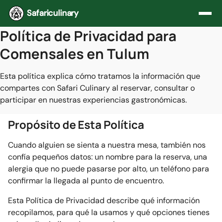
Saltar al contenido
Safariculinary
Política de Privacidad para
Comensales en Tulum
Esta política explica cómo tratamos la información que
compartes con Safari Culinary al reservar, consultar o
participar en nuestras experiencias gastronómicas.
Propósito de Esta Política
Cuando alguien se sienta a nuestra mesa, también nos
confía pequeños datos: un nombre para la reserva, una
alergia que no puede pasarse por alto, un teléfono para
confirmar la llegada al punto de encuentro.
Esta Política de Privacidad describe qué información
recopilamos, para qué la usamos y qué opciones tienes