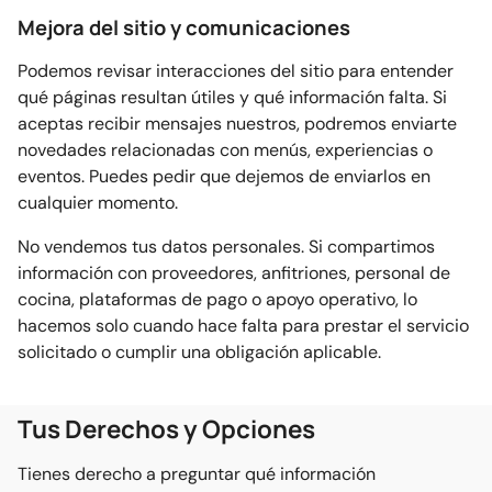
Mejora del sitio y comunicaciones
Podemos revisar interacciones del sitio para entender
qué páginas resultan útiles y qué información falta. Si
aceptas recibir mensajes nuestros, podremos enviarte
novedades relacionadas con menús, experiencias o
eventos. Puedes pedir que dejemos de enviarlos en
cualquier momento.
No vendemos tus datos personales. Si compartimos
información con proveedores, anfitriones, personal de
cocina, plataformas de pago o apoyo operativo, lo
hacemos solo cuando hace falta para prestar el servicio
solicitado o cumplir una obligación aplicable.
Tus Derechos y Opciones
Tienes derecho a preguntar qué información